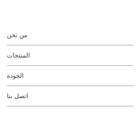
من نحن
المنتجات
الجودة
اتصل بنا
Bases para salsas