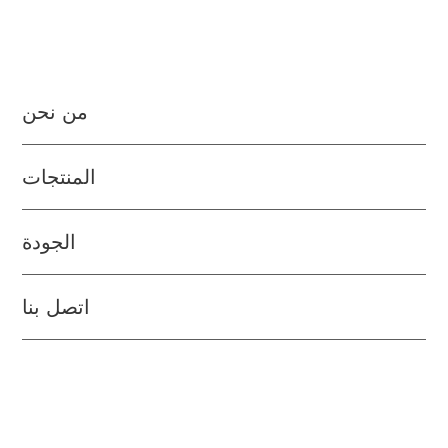
من نحن
المنتجات
الجودة
اتصل بنا
الشوربات والمرق