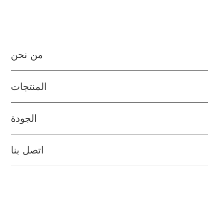
من نحن
المنتجات
الجودة
اتصل بنا
التمويل