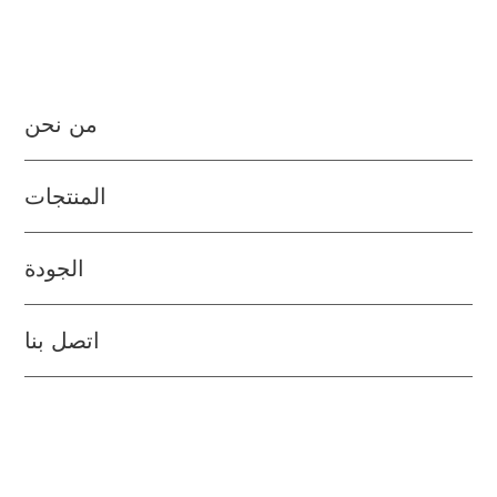
من نحن
المنتجات
الجودة
اتصل بنا
التمويل