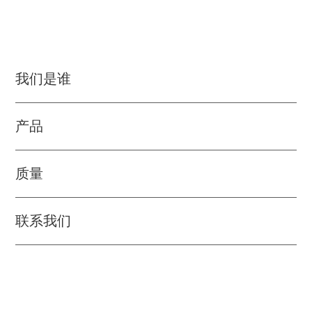
我们是谁
产品
质量
联系我们
融资