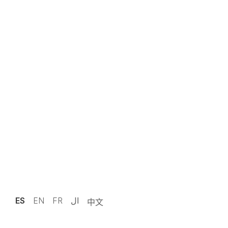
ES
EN
FR
ال
中文