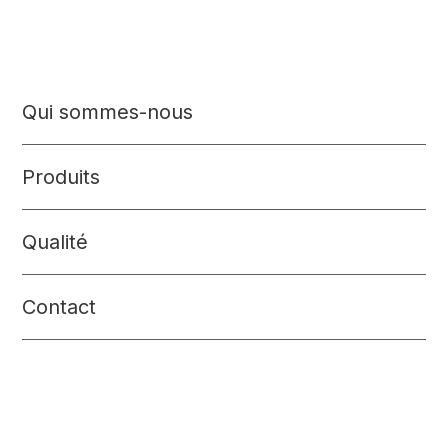
Qui sommes-nous
Produits
Qualité
Contact
Bouillons et fonds