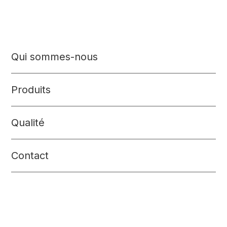
Qui sommes-nous
Produits
Qualité
Contact
Ceylatek