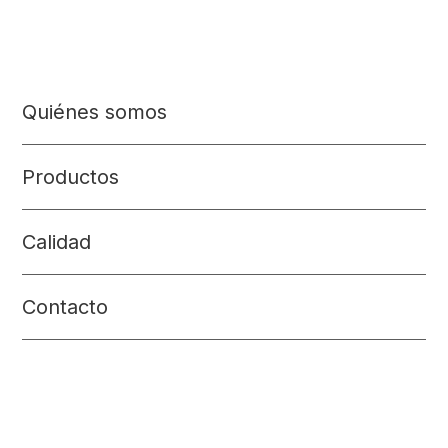
Quiénes somos
Productos
Calidad
Contacto
Arroces