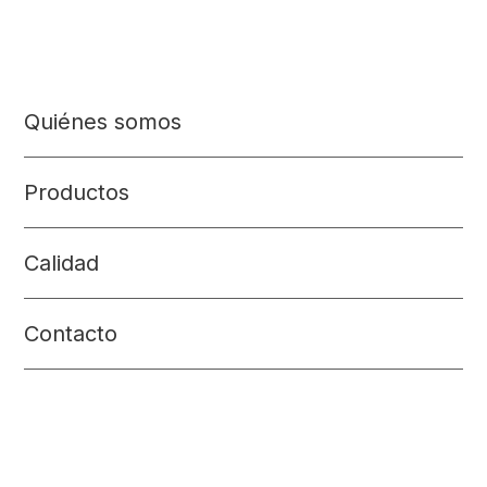
Quiénes somos
Productos
Calidad
Contacto
Financiación