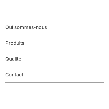
Qui sommes-nous
Produits
Qualité
Contact
Que faisons-nous ?