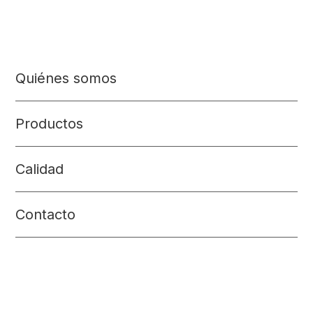
Quiénes somos
Productos
Calidad
Contacto
Financiación